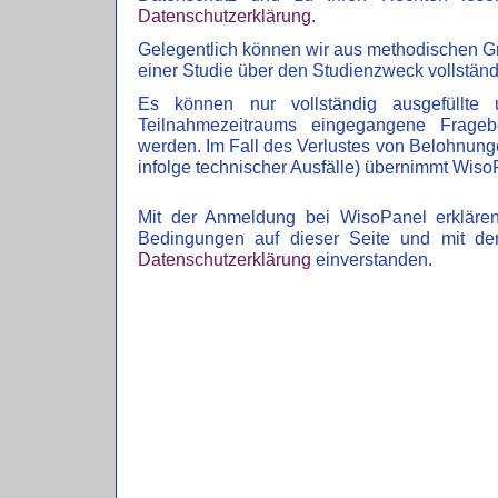
Datenschutzerklärung
.
Gelegentlich können wir aus methodischen G
einer Studie über den Studienzweck vollständ
Es können nur vollständig ausgefüllte
Teilnahmezeitraums eingegangene Fragebö
werden. Im Fall des Verlustes von Belohnunge
infolge technischer Ausfälle) übernimmt Wiso
Mit der Anmeldung bei WisoPanel erklären
Bedingungen auf dieser Seite und mit de
Datenschutzerklärung
einverstanden.